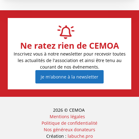
Ne ratez rien de CEMOA
Inscrivez vous à notre newsletter pour recevoir toutes
les actualités de l'association et ainsi être tenu au
courant de nos événements.
Je m'abonne à la newsletter
2026 © CEMOA
Mentions légales
Politique de confidentialité
Nos généreux donateurs
Création :
labuche.pro